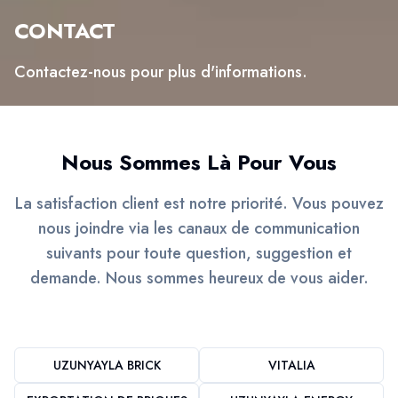
CONTACT
Contactez-nous pour plus d'informations.
Nous Sommes Là Pour Vous
La satisfaction client est notre priorité. Vous pouvez
nous joindre via les canaux de communication
suivants pour toute question, suggestion et
demande. Nous sommes heureux de vous aider.
UZUNYAYLA BRICK
VITALIA